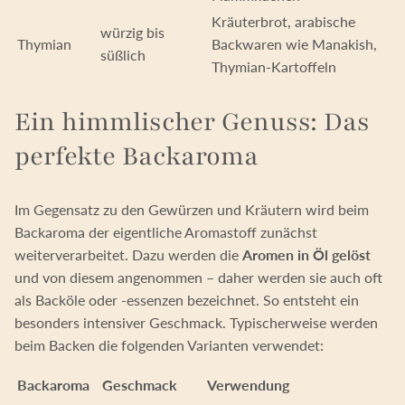
Kräuterbrot, arabische
würzig bis
Thymian
Backwaren wie Manakish,
süßlich
Thymian-Kartoffeln
Ein himmlischer Genuss: Das
perfekte Backaroma
Im Gegensatz zu den Gewürzen und Kräutern wird beim
Backaroma der eigentliche Aromastoff zunächst
weiterverarbeitet. Dazu werden die
Aromen in Öl gelöst
und von diesem angenommen – daher werden sie auch oft
als Backöle oder -essenzen bezeichnet. So entsteht ein
besonders intensiver Geschmack. Typischerweise werden
beim Backen die folgenden Varianten verwendet:
Backaroma
Geschmack
Verwendung