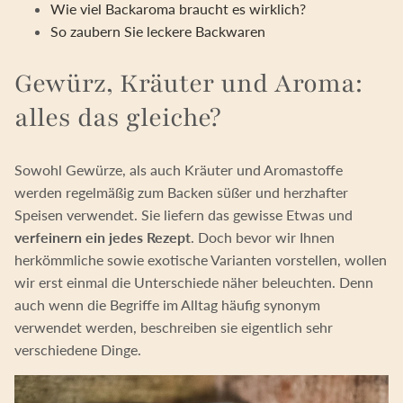
Wie viel Backaroma braucht es wirklich?
So zaubern Sie leckere Backwaren
Gewürz, Kräuter und Aroma:
alles das gleiche?
Sowohl Gewürze, als auch Kräuter und Aromastoffe
werden regelmäßig zum Backen süßer und herzhafter
Speisen verwendet. Sie liefern das gewisse Etwas und
verfeinern ein jedes Rezept
. Doch bevor wir Ihnen
herkömmliche sowie exotische Varianten vorstellen, wollen
wir erst einmal die Unterschiede näher beleuchten. Denn
auch wenn die Begriffe im Alltag häufig synonym
verwendet werden, beschreiben sie eigentlich sehr
verschiedene Dinge.