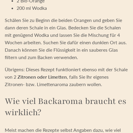
2 Bio-Orange
200 ml Wodka
Schälen Sie zu Beginn die beiden Orangen und geben Sie
dann deren Schale in ein Glas. Bedecken Sie die Schalen
mit genügend Wodka und lassen Sie die Mischung für 4
Wochen arbeiten. Suchen Sie dafür einen dunklen Ort aus.
Danach können Sie die Flüssigkeit in ein sauberes Glas
filtern und zum Backen verwenden.
Übrigens: Dieses Rezept funktioniert ebenso mit der Schale
von 2
Zitronen oder Limetten
, falls Sie Ihr eigenes
Zitronen- bzw. Limettenaroma zaubern wollen.
Wie viel Backaroma braucht es
wirklich?
Meist machen die Rezepte selbst Angaben dazu, wie viel