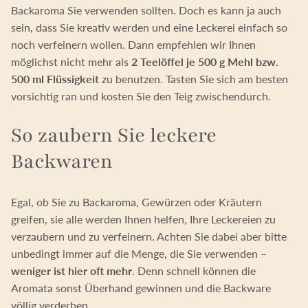
Backaroma Sie verwenden sollten. Doch es kann ja auch
sein, dass Sie kreativ werden und eine Leckerei einfach so
noch verfeinern wollen. Dann empfehlen wir Ihnen
möglichst nicht mehr als
2 Teelöffel je 500 g Mehl bzw.
500 ml Flüssigkeit
zu benutzen. Tasten Sie sich am besten
vorsichtig ran und kosten Sie den Teig zwischendurch.
So zaubern Sie leckere
Backwaren
Egal, ob Sie zu Backaroma, Gewürzen oder Kräutern
greifen, sie alle werden Ihnen helfen, Ihre Leckereien zu
verzaubern und zu verfeinern. Achten Sie dabei aber bitte
unbedingt immer auf die Menge, die Sie verwenden –
weniger ist hier oft mehr
. Denn schnell können die
Aromata sonst Überhand gewinnen und die Backware
völlig verderben.