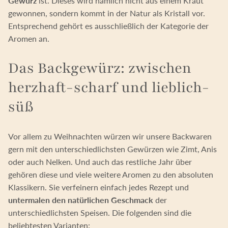
Gewürz
ist. Dieses wird nämlich nicht aus einem Kraut
gewonnen, sondern kommt in der Natur als Kristall vor.
Entsprechend gehört es ausschließlich der Kategorie der
Aromen an.
Das Backgewürz: zwischen
herzhaft-scharf und lieblich-
süß
Vor allem zu Weihnachten würzen wir unsere Backwaren
gern mit den unterschiedlichsten Gewürzen wie Zimt, Anis
oder auch Nelken. Und auch das restliche Jahr über
gehören diese und viele weitere Aromen zu den absoluten
Klassikern. Sie verfeinern einfach jedes Rezept und
untermalen den natürlichen Geschmack
der
unterschiedlichsten Speisen. Die folgenden sind die
beliebtesten Varianten: