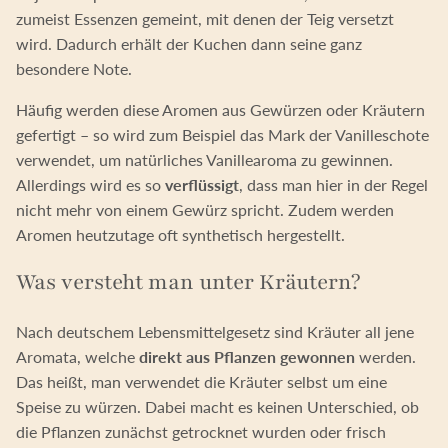
zumeist Essenzen gemeint, mit denen der Teig versetzt
wird. Dadurch erhält der Kuchen dann seine ganz
besondere Note.
Häufig werden diese Aromen aus Gewürzen oder Kräutern
gefertigt – so wird zum Beispiel das Mark der Vanilleschote
verwendet, um natürliches Vanillearoma zu gewinnen.
Allerdings wird es so
verflüssigt
, dass man hier in der Regel
nicht mehr von einem Gewürz spricht. Zudem werden
Aromen heutzutage oft synthetisch hergestellt.
Was versteht man unter Kräutern?
Nach deutschem Lebensmittelgesetz sind Kräuter all jene
Aromata, welche
direkt aus Pflanzen gewonnen
werden.
Das heißt, man verwendet die Kräuter selbst um eine
Speise zu würzen. Dabei macht es keinen Unterschied, ob
die Pflanzen zunächst getrocknet wurden oder frisch