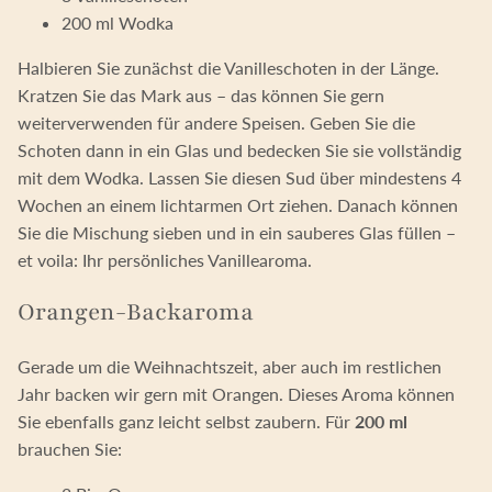
200 ml Wodka
Halbieren Sie zunächst die Vanilleschoten in der Länge.
Kratzen Sie das Mark aus – das können Sie gern
weiterverwenden für andere Speisen. Geben Sie die
Schoten dann in ein Glas und bedecken Sie sie vollständig
mit dem Wodka. Lassen Sie diesen Sud über mindestens 4
Wochen an einem lichtarmen Ort ziehen. Danach können
Sie die Mischung sieben und in ein sauberes Glas füllen –
et voila: Ihr persönliches Vanillearoma.
Orangen-Backaroma
Gerade um die Weihnachtszeit, aber auch im restlichen
Jahr backen wir gern mit Orangen. Dieses Aroma können
Sie ebenfalls ganz leicht selbst zaubern. Für
200 ml
brauchen Sie: