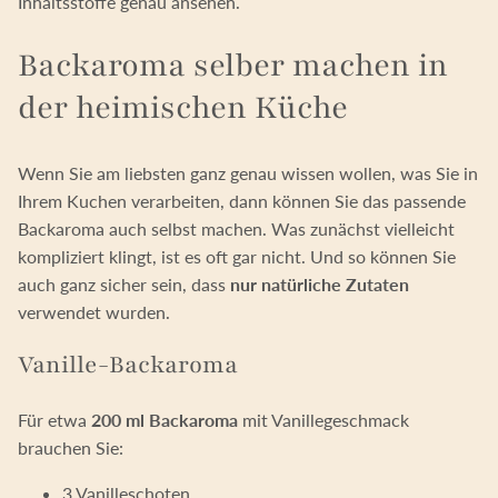
Inhaltsstoffe genau ansehen.
Backaroma selber machen in
der heimischen Küche
Wenn Sie am liebsten ganz genau wissen wollen, was Sie in
Ihrem Kuchen verarbeiten, dann können Sie das passende
Backaroma auch selbst machen. Was zunächst vielleicht
kompliziert klingt, ist es oft gar nicht. Und so können Sie
auch ganz sicher sein, dass
nur natürliche Zutaten
verwendet wurden.
Vanille-Backaroma
Für etwa
200 ml Backaroma
mit Vanillegeschmack
brauchen Sie:
3 Vanilleschoten