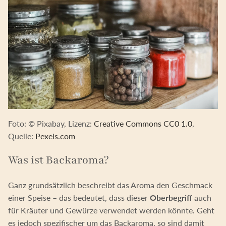
Foto: © Pixabay, Lizenz:
Creative Commons CC0 1.0
,
Quelle:
Pexels.com
Was ist Backaroma?
Ganz grundsätzlich beschreibt das Aroma den Geschmack
einer Speise – das bedeutet, dass dieser
Oberbegriff
auch
für Kräuter und Gewürze verwendet werden könnte. Geht
es jedoch spezifischer um das Backaroma, so sind damit