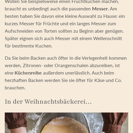
Wollen Sie beispielsweise einen Fruchtkuchen machen,
braucht es unbedingt auch die passenden
Messer
. Am
besten haben Sie davon eine kleine Auswahl zu Hause: ein
kurzes Messer für Früchte und ein langes Messer zum
Aufschneiden von Torten sollten zu Beginn aber genügen.
Später eignen sich auch Messer mit einem Wellenschnitt
für bestimmte Kuchen.
Da Sie beim Backen auch öfter in die Verlegenheit kommen
werden, Zitronen- oder Orangenschalen abzureiben, ist
eine
Küchenreibe
außerdem unerlässlich. Auch beim
herzhaften Backen werden Sie sie öfter für Käse und Co.
brauchen.
In der Weihnachtsbäckerei…