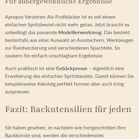
Für außergewöhnliche Ergebnisse
Apropos Verzieren: Als Profibäcker ist es mit einem
einfachen Spritzbeutel nicht mehr getan. Jetzt braucht es
unbedingt das passende
Modellierwerkzeug
. Das besteht
bestenfalls aus einer Auswahl an Ausstechern, Werkzeugen
zur Randverzierung und verschiedenen Spachteln. So
zaubern Sie einfach unschlagbare Ergebnisse.
Auch praktisch ist eine
Gebäckpresse
– eigentlich eine
Erweiterung des einfachen Spritzbeutels. Damit können Sie
beispielsweise Keksteig perfekt formen aber auch Icing
auspressen.
Fazit: Backutensilien für jeden
Sie haben gesehen: Je nachdem wie fortgeschritten Ihre
Backkünste sind, werden die verschiedensten