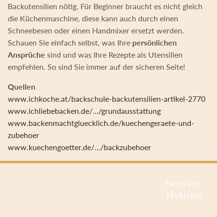
Backutensilien nötig. Für Beginner braucht es nicht gleich
die Küchenmaschine, diese kann auch durch einen
Schneebesen oder einen Handmixer ersetzt werden.
Schauen Sie einfach selbst, was Ihre
persönlichen
Ansprüche
sind und was Ihre Rezepte als Utensilien
empfehlen. So sind Sie immer auf der sicheren Seite!
Quellen
www.ichkoche.at/backschule-backutensilien-artikel-2770
www.ichliebebacken.de/…/grundausstattung
www.backenmachtgluecklich.de/kuechengeraete-und-
zubehoer
www.kuechengoetter.de/…/backzubehoer
Service
Hotline