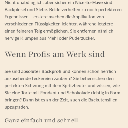
Nicht unabdinglich, aber sicher ein
Nice-to-Have
sind
Backpinsel und Siebe. Beide verhelfen zu noch perfekteren
Ergebnissen – erstere machen die Applikation von
verschiedenen Flüssigkeiten leichter, während letztere
einen feineren Teig ermöglichen. Sie entfernen nämlich
nervige Klumpen aus Mehl oder Puderzucker.
Wenn Profis am Werk sind
Sie sind
absoluter Backprofi
und können schon herrlich
anzusehende Leckereien zaubern? Sie beherrschen den
perfekten Schwung mit dem Spritzbeutel und wissen, wie
Sie eine Torte mit Fondant und Schokolade richtig in Form
bringen? Dann ist es an der Zeit, auch die Backutensilien
upzugraden.
Ganz einfach und schnell