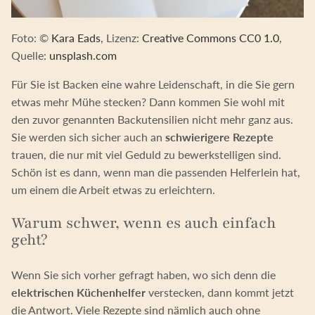
Foto: ©
Kara Eads
, Lizenz:
Creative Commons CC0 1.0
,
Quelle:
unsplash.com
Für Sie ist Backen eine wahre Leidenschaft, in die Sie gern
etwas mehr Mühe stecken? Dann kommen Sie wohl mit
den zuvor genannten Backutensilien nicht mehr ganz aus.
Sie werden sich sicher auch an
schwierigere Rezepte
trauen, die nur mit viel Geduld zu bewerkstelligen sind.
Schön ist es dann, wenn man die passenden Helferlein hat,
um einem die Arbeit etwas zu erleichtern.
Warum schwer, wenn es auch einfach
geht?
Wenn Sie sich vorher gefragt haben, wo sich denn die
elektrischen Küchenhelfer
verstecken, dann kommt jetzt
die Antwort. Viele Rezepte sind nämlich auch ohne