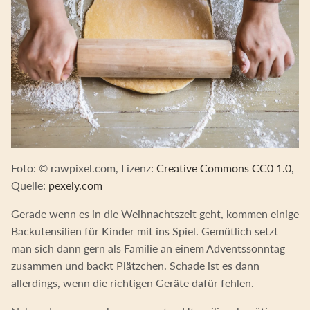
Foto: © rawpixel.com, Lizenz:
Creative Commons CC0 1.0
,
Quelle:
pexely.com
Gerade wenn es in die Weihnachtszeit geht, kommen einige
Backutensilien für Kinder mit ins Spiel. Gemütlich setzt
man sich dann gern als Familie an einem Adventssonntag
zusammen und backt Plätzchen. Schade ist es dann
allerdings, wenn die richtigen Geräte dafür fehlen.