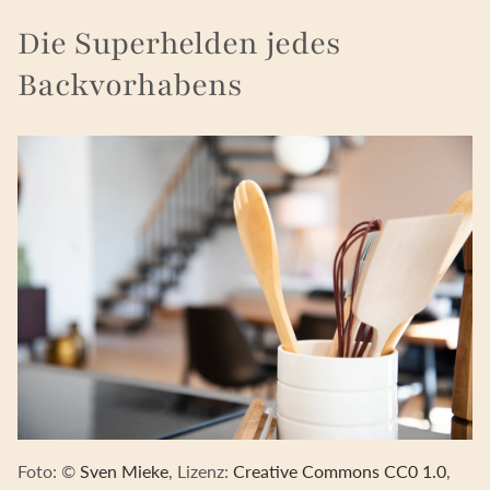
Die Superhelden jedes
Backvorhabens
Foto: ©
Sven Mieke
, Lizenz:
Creative Commons CC0 1.0
,