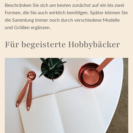
Beschränken Sie sich am besten zunächst auf ein bis zwei
Formen, die Sie auch wirklich benötigen. Später können Sie
die Sammlung immer noch durch verschiedene Modelle
und Größen ergänzen.
Für begeisterte Hobbybäcker