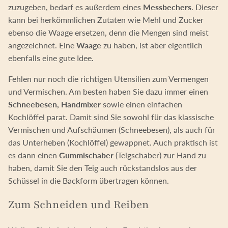
zuzugeben, bedarf es außerdem eines
Messbechers
. Dieser
kann bei herkömmlichen Zutaten wie Mehl und Zucker
ebenso die Waage ersetzen, denn die Mengen sind meist
angezeichnet. Eine
Waage
zu haben, ist aber eigentlich
ebenfalls eine gute Idee.
Fehlen nur noch die richtigen Utensilien zum Vermengen
und Vermischen. Am besten haben Sie dazu immer einen
Schneebesen, Handmixer
sowie einen einfachen
Kochlöffel parat. Damit sind Sie sowohl für das klassische
Vermischen und Aufschäumen (Schneebesen), als auch für
das Unterheben (Kochlöffel) gewappnet. Auch praktisch ist
es dann einen
Gummischaber
(Teigschaber) zur Hand zu
haben, damit Sie den Teig auch rückstandslos aus der
Schüssel in die Backform übertragen können.
Zum Schneiden und Reiben