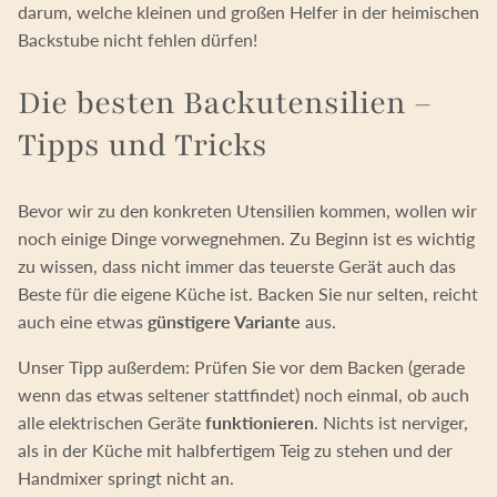
darum, welche kleinen und großen Helfer in der heimischen
Backstube nicht fehlen dürfen!
Die besten Backutensilien –
Tipps und Tricks
Bevor wir zu den konkreten Utensilien kommen, wollen wir
noch einige Dinge vorwegnehmen. Zu Beginn ist es wichtig
zu wissen, dass nicht immer das teuerste Gerät auch das
Beste für die eigene Küche ist. Backen Sie nur selten, reicht
auch eine etwas
günstigere Variante
aus.
Unser Tipp außerdem: Prüfen Sie vor dem Backen (gerade
wenn das etwas seltener stattfindet) noch einmal, ob auch
alle elektrischen Geräte
funktionieren
. Nichts ist nerviger,
als in der Küche mit halbfertigem Teig zu stehen und der
Handmixer springt nicht an.