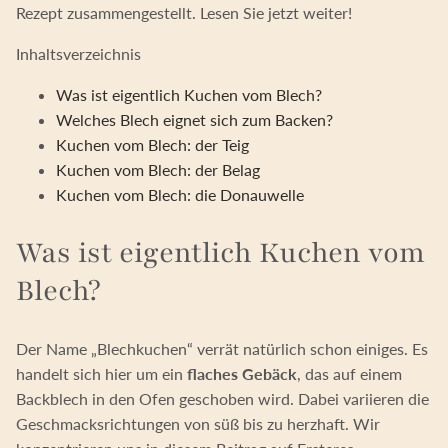
Rezept zusammengestellt. Lesen Sie jetzt weiter!
Inhaltsverzeichnis
Was ist eigentlich Kuchen vom Blech?
Welches Blech eignet sich zum Backen?
Kuchen vom Blech: der Teig
Kuchen vom Blech: der Belag
Kuchen vom Blech: die Donauwelle
Was ist eigentlich Kuchen vom
Blech?
Der Name „Blechkuchen“ verrät natürlich schon einiges. Es
handelt sich hier um ein
flaches Gebäck
, das auf einem
Backblech in den Ofen geschoben wird. Dabei variieren die
Geschmacksrichtungen von süß bis zu herzhaft. Wir