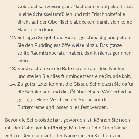
Gebrauchsanweisung an. Nachdem er aufgekocht ist,
in eine Schüssel umfüllen und mit Frischhaltefolie
direkt auf der Oberfläche abdecken, damit sich keine
Haut bilden kann.
Schlagen Sie jetzt die Butter geschmeidig und geben
Sie den Pudding esslöffelweise hinzu. Das ganze
sollte Raumtemperatur haben, damit nichts gerinnen
kann.
Verstreichen Sie die Buttercreme auf dem Kuchen
und stellen Sie alles für mindestens eine Stunde kalt.
Zu guter Letzt kommt die Glasur. Schmelzen Sie dafür
die Schokolade und das Öl über einem Wasserbad bei
geringer Hitze. Verstreichen Sie sie auf der
Buttercreme und lassen alles fest werden.
Bevor die Schokolade hart geworden ist, können Sie noch
mit der Gabel
wellenförmige Muster
auf die Oberfläche
ziehen. Denn so macht der Name diesem Kuchen vom