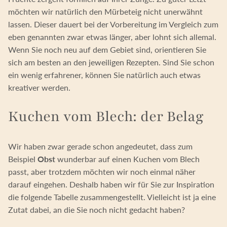
möchten wir natürlich den Mürbeteig nicht unerwähnt
lassen. Dieser dauert bei der Vorbereitung im Vergleich zum
eben genannten zwar etwas länger, aber lohnt sich allemal.
Wenn Sie noch neu auf dem Gebiet sind, orientieren Sie
sich am besten an den jeweiligen Rezepten. Sind Sie schon
ein wenig erfahrener, können Sie natürlich auch etwas
kreativer werden.
Kuchen vom Blech: der Belag
Wir haben zwar gerade schon angedeutet, dass zum
Beispiel
Obst
wunderbar auf einen Kuchen vom Blech
passt, aber trotzdem möchten wir noch einmal näher
darauf eingehen. Deshalb haben wir für Sie zur Inspiration
die folgende Tabelle zusammengestellt. Vielleicht ist ja eine
Zutat dabei, an die Sie noch nicht gedacht haben?