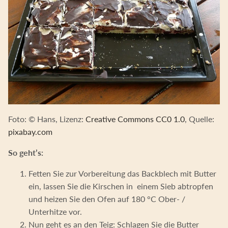
Foto: © Hans, Lizenz:
Creative Commons CC0 1.0
, Quelle:
pixabay.com
So geht’s:
Fetten Sie zur Vorbereitung das Backblech mit Butter
ein, lassen Sie die Kirschen in einem Sieb abtropfen
und heizen Sie den Ofen auf 180 °C Ober- /
Unterhitze vor.
Nun geht es an den Teig: Schlagen Sie die Butter