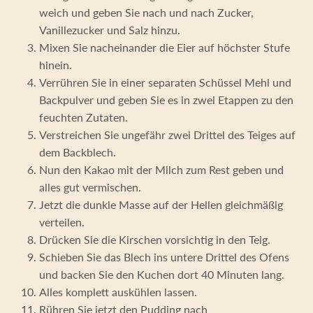
weich und geben Sie nach und nach Zucker,
Vanillezucker und Salz hinzu.
Mixen Sie nacheinander die Eier auf höchster Stufe
hinein.
Verrühren Sie in einer separaten Schüssel Mehl und
Backpulver und geben Sie es in zwei Etappen zu den
feuchten Zutaten.
Verstreichen Sie ungefähr zwei Drittel des Teiges auf
dem Backblech.
Nun den Kakao mit der Milch zum Rest geben und
alles gut vermischen.
Jetzt die dunkle Masse auf der Hellen gleichmäßig
verteilen.
Drücken Sie die Kirschen vorsichtig in den Teig.
Schieben Sie das Blech ins untere Drittel des Ofens
und backen Sie den Kuchen dort 40 Minuten lang.
Alles komplett auskühlen lassen.
Rühren Sie jetzt den Pudding nach