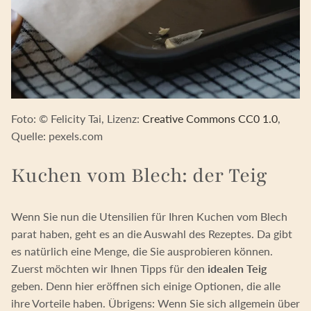
Foto: © Felicity Tai, Lizenz:
Creative Commons CC0 1.0
,
Quelle: pexels.com
Kuchen vom Blech: der Teig
Wenn Sie nun die Utensilien für Ihren Kuchen vom Blech
parat haben, geht es an die Auswahl des Rezeptes. Da gibt
es natürlich eine Menge, die Sie ausprobieren können.
Zuerst möchten wir Ihnen Tipps für den
idealen Teig
geben. Denn hier eröffnen sich einige Optionen, die alle
ihre Vorteile haben. Übrigens: Wenn Sie sich allgemein über