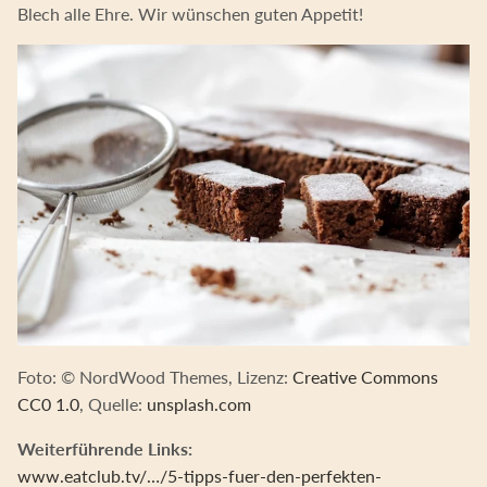
Blech alle Ehre. Wir wünschen guten Appetit!
Foto: © NordWood Themes, Lizenz:
Creative Commons
CC0 1.0
, Quelle:
unsplash.com
Weiterführende Links:
www.eatclub.tv/…/5-tipps-fuer-den-perfekten-