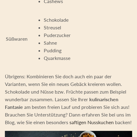
Cashews
Schokolade
Streusel
Puderzucker
Süßwaren
Sahne
Pudding
Quarkmasse
Übrigens: Kombinieren Sie doch auch ein paar der
Varianten, wenn Sie ein neues Gebäck kreieren wollen.
Schokolade und Nüsse bzw. Früchte passen zum Beispiel
wunderbar zusammen. Lassen Sie Ihrer
kulinarischen
Fantasie
am besten freien Lauf und probieren Sie sich aus!
Brauchen Sie Unterstützung? Dann erfahren Sie bei uns im
Blog, wie Sie einen besonders
saftigen Nusskuchen
backen!