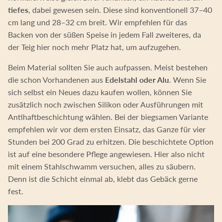
tiefes
, dabei gewesen sein. Diese sind konventionell 37–40
cm lang und 28–32 cm breit. Wir empfehlen für das
Backen von der süßen Speise in jedem Fall zweiteres, da
der Teig hier noch mehr Platz hat, um aufzugehen.
Beim Material sollten Sie auch aufpassen. Meist bestehen
die schon Vorhandenen aus
Edelstahl oder Alu
. Wenn Sie
sich selbst ein Neues dazu kaufen wollen, können Sie
zusätzlich noch zwischen Silikon oder Ausführungen mit
Antihaftbeschichtung wählen. Bei der biegsamen Variante
empfehlen wir vor dem ersten Einsatz, das Ganze für vier
Stunden bei 200 Grad zu erhitzen. Die beschichtete Option
ist auf eine besondere Pflege angewiesen. Hier also nicht
mit einem Stahlschwamm versuchen, alles zu säubern.
Denn ist die Schicht einmal ab, klebt das Gebäck gerne
fest.