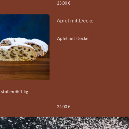
23,00 €
Apfel mit Decke
Apfel mit Decke
tstollen ® 1 kg
24,00 €