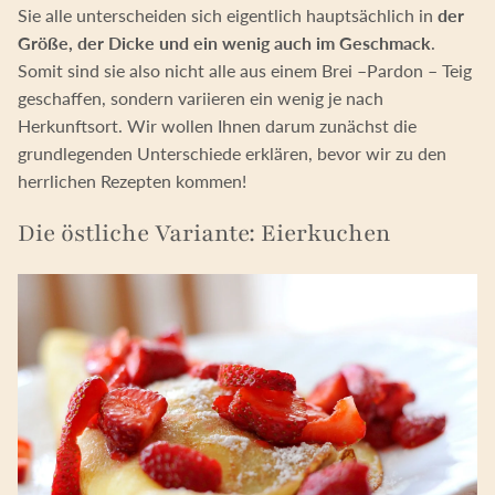
Sie alle unterscheiden sich eigentlich hauptsächlich in
der
Größe, der Dicke und ein wenig auch im Geschmack
.
Somit sind sie also nicht alle aus einem Brei –Pardon – Teig
geschaffen, sondern variieren ein wenig je nach
Herkunftsort. Wir wollen Ihnen darum zunächst die
grundlegenden Unterschiede erklären, bevor wir zu den
herrlichen Rezepten kommen!
Die östliche Variante: Eierkuchen