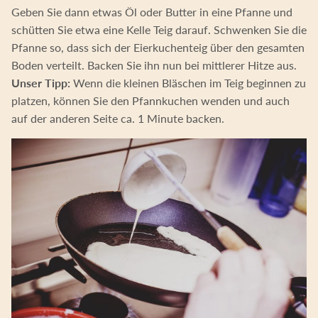
Geben Sie dann etwas Öl oder Butter in eine Pfanne und
schütten Sie etwa eine Kelle Teig darauf. Schwenken Sie die
Pfanne so, dass sich der Eierkuchenteig über den gesamten
Boden verteilt. Backen Sie ihn nun bei mittlerer Hitze aus.
Unser Tipp:
Wenn die kleinen Bläschen im Teig beginnen zu
platzen, können Sie den Pfannkuchen wenden und auch
auf der anderen Seite ca. 1 Minute backen.