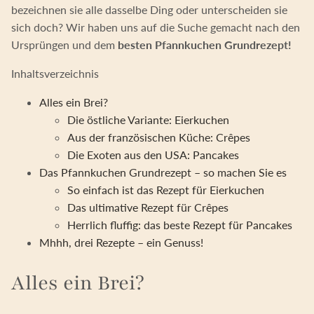
bezeichnen sie alle dasselbe Ding oder unterscheiden sie
sich doch? Wir haben uns auf die Suche gemacht nach den
Ursprüngen und dem
besten Pfannkuchen Grundrezept!
Inhaltsverzeichnis
Alles ein Brei?
Die östliche Variante: Eierkuchen
Aus der französischen Küche: Crêpes
Die Exoten aus den USA: Pancakes
Das Pfannkuchen Grundrezept – so machen Sie es
So einfach ist das Rezept für Eierkuchen
Das ultimative Rezept für Crêpes
Herrlich fluffig: das beste Rezept für Pancakes
Mhhh, drei Rezepte – ein Genuss!
Alles ein Brei?