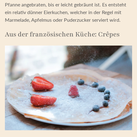
Pfanne angebraten, bis er leicht gebräunt ist. Es entsteht
ein relativ dünner Eierkuchen, welcher in der Regel mit
Marmelade, Apfelmus oder Puderzucker serviert wird.
Aus der französischen Küche: Crêpes