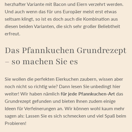
herzhafter Variante mit Bacon und Eiern verzehrt werden.
Und auch wenn das für uns Europäer meist erst etwas
seltsam klingt, so ist es doch auch die Kombination aus
diesen beiden Varianten, die sich sehr großer Beliebtheit
erfreut.
Das Pfannkuchen Grundrezept
– so machen Sie es
Sie wollen die perfekten Eierkuchen zaubern, wissen aber
noch nicht so richtig wie? Dann lesen Sie unbedingt hier
weiter! Wir haben nämlich
für jede Pfannkuchen-Art
das
Grundrezept gefunden und bieten Ihnen zudem einige
Ideen für Verfeinerungen an. Wir können wohl kaum mehr
sagen als: Lassen Sie es sich schmecken und viel Spaß beim
Probieren!