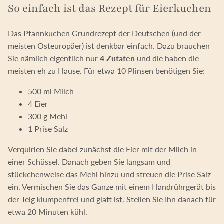
So einfach ist das Rezept für Eierkuchen
Das Pfannkuchen Grundrezept der Deutschen (und der
meisten Osteuropäer) ist denkbar einfach. Dazu brauchen
Sie nämlich eigentlich nur
4 Zutaten
und die haben die
meisten eh zu Hause. Für etwa 10 Plinsen benötigen Sie:
500 ml Milch
4 Eier
300 g Mehl
1 Prise Salz
Verquirlen Sie dabei zunächst die Eier mit der Milch in
einer Schüssel. Danach geben Sie langsam und
stückchenweise das Mehl hinzu und streuen die Prise Salz
ein. Vermischen Sie das Ganze mit einem Handrührgerät bis
der Teig klumpenfrei und glatt ist. Stellen Sie Ihn danach für
etwa 20 Minuten kühl.