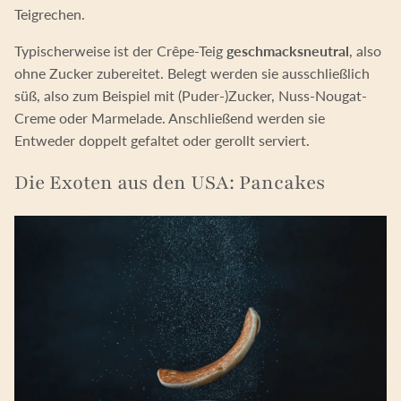
Teigrechen.
Typischerweise ist der Crêpe-Teig
geschmacksneutral
, also
ohne Zucker zubereitet. Belegt werden sie ausschließlich
süß, also zum Beispiel mit (Puder-)Zucker, Nuss-Nougat-
Creme oder Marmelade. Anschließend werden sie
Entweder doppelt gefaltet oder gerollt serviert.
Die Exoten aus den USA: Pancakes