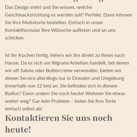
Das Design steht und Sie wissen, welche
Geschmacksrichtung es werden soll? Perfekt. Dann können
Sie Ihre Motivtorte bestellen. Einfach in unser
Kontaktformular Ihre Wünsche auflisten und an uns
schicken.
Ist Ihr Kuchen fertig, liefern wir ihn direkt zu Ihnen nach
Hause. Da es sich um filigrane Arbeiten handelt, bei denen
wir oft Sahne oder Buttercreme verwenden, bieten wir
diesen Service allerdings nur in Dresden und Umgebung
(innerhalb von 12 km) an. Sie befinden sich in diesem
Radius? Dann ordern Sie noch heute! Wohnen Sie etwas
weiter weg? Gar kein Problem – holen Sie Ihre Torte
einfach selbst ab!
Kontaktieren Sie uns noch
heute!