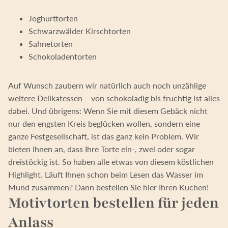
Joghurttorten
Schwarzwälder Kirschtorten
Sahnetorten
Schokoladentorten
Auf Wunsch zaubern wir natürlich auch noch unzählige
weitere Delikatessen – von schokoladig bis fruchtig ist alles
dabei. Und übrigens: Wenn Sie mit diesem Gebäck nicht
nur den engsten Kreis beglücken wollen, sondern eine
ganze Festgesellschaft, ist das ganz kein Problem. Wir
bieten Ihnen an, dass Ihre Torte ein-, zwei oder sogar
dreistöckig ist. So haben alle etwas von diesem köstlichen
Highlight. Läuft Ihnen schon beim Lesen das Wasser im
Mund zusammen? Dann bestellen Sie hier Ihren Kuchen!
Motivtorten bestellen für jeden
Anlass