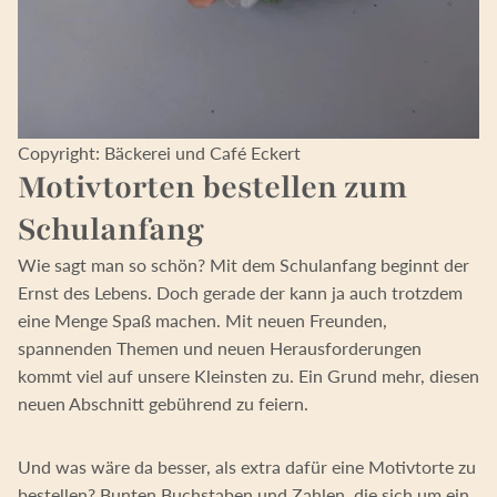
Copyright: Bäckerei und Café Eckert
Motivtorten bestellen zum
Schulanfang
Wie sagt man so schön? Mit dem Schulanfang beginnt der
Ernst des Lebens. Doch gerade der kann ja auch trotzdem
eine Menge Spaß machen. Mit neuen Freunden,
spannenden Themen und neuen Herausforderungen
kommt viel auf unsere Kleinsten zu. Ein Grund mehr, diesen
neuen Abschnitt gebührend zu feiern.
Und was wäre da besser, als extra dafür eine Motivtorte zu
bestellen? Bunten Buchstaben und Zahlen, die sich um ein