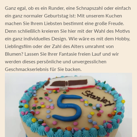
Ganz egal, ob es ein Runder, eine Schnapszahl oder einfach
ein ganz normaler Geburtstag ist: Mit unserem Kuchen
machen Sie Ihrem Liebsten bestimmt eine große Freude.
Denn schließlich kreieren Sie hier mit der Wahl des Motivs
ein ganz individuelles Design. Wie wäre es mit dem Hobby,
Lieblingsfilm oder der Zahl des Alters umrahmt von
Blumen? Lassen Sie Ihrer Fantasie freien Lauf und wir
werden dieses persönliche und unvergesslichen
Geschmackserlebnis für Sie backen.