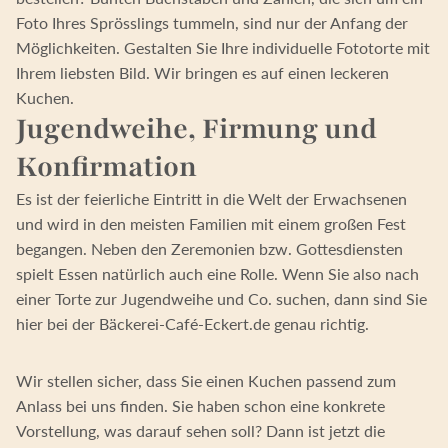
Foto Ihres Sprösslings tummeln, sind nur der Anfang der
Möglichkeiten. Gestalten Sie Ihre individuelle Fototorte mit
Ihrem liebsten Bild. Wir bringen es auf einen leckeren
Kuchen.
Jugendweihe, Firmung und
Konfirmation
Es ist der feierliche Eintritt in die Welt der Erwachsenen
und wird in den meisten Familien mit einem großen Fest
begangen. Neben den Zeremonien bzw. Gottesdiensten
spielt Essen natürlich auch eine Rolle. Wenn Sie also nach
einer Torte zur Jugendweihe und Co. suchen, dann sind Sie
hier bei der Bäckerei-Café-Eckert.de genau richtig.
Wir stellen sicher, dass Sie einen Kuchen passend zum
Anlass bei uns finden. Sie haben schon eine konkrete
Vorstellung, was darauf sehen soll? Dann ist jetzt die