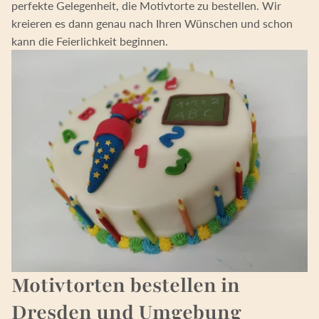
perfekte Gelegenheit, die Motivtorte zu bestellen. Wir
kreieren es dann genau nach Ihren Wünschen und schon
kann die Feierlichkeit beginnen.
Motivtorten bestellen in
Dresden und Umgebung