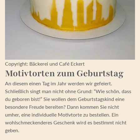
Copyright: Bäckerei und Café Eckert
Motivtorten zum Geburtstag
An diesem einen Tag im Jahr werden wir gefeiert.
Schließlich singt man nicht ohne Grund: “Wie schön, dass
du geboren bist!” Sie wollen dem Geburtstagskind eine
besondere Freude bereiten? Dann kommen Sie nicht
umher, eine individuelle Motivtorte zu bestellen. Ein
wohlschmeckenderes Geschenk wird es bestimmt nicht
geben.