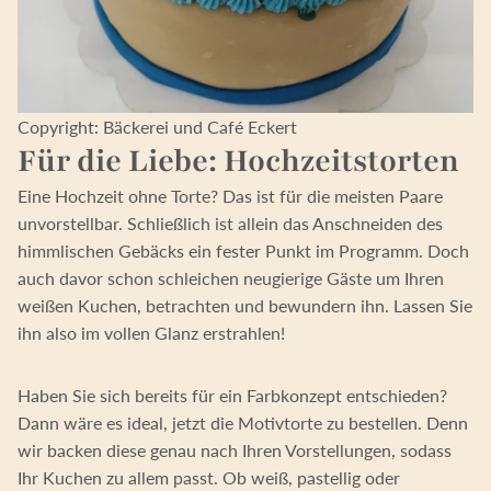
Copyright: Bäckerei und Café Eckert
Für die Liebe: Hochzeitstorten
Eine Hochzeit ohne Torte? Das ist für die meisten Paare
unvorstellbar. Schließlich ist allein das Anschneiden des
himmlischen Gebäcks ein fester Punkt im Programm. Doch
auch davor schon schleichen neugierige Gäste um Ihren
weißen Kuchen, betrachten und bewundern ihn. Lassen Sie
ihn also im vollen Glanz erstrahlen!
Haben Sie sich bereits für ein Farbkonzept entschieden?
Dann wäre es ideal, jetzt die Motivtorte zu bestellen. Denn
wir backen diese genau nach Ihren Vorstellungen, sodass
Ihr Kuchen zu allem passt. Ob weiß, pastellig oder