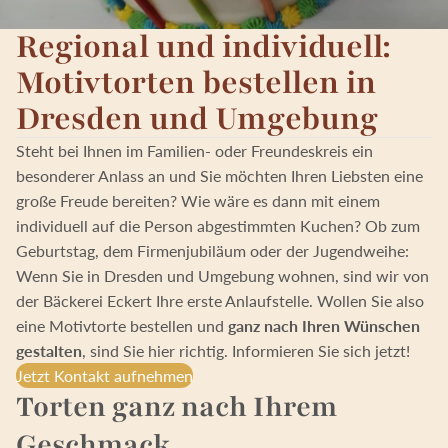
Regional und individuell:
Motivtorten bestellen in
Dresden und Umgebung
Steht bei Ihnen im Familien- oder Freundeskreis ein
besonderer Anlass an und Sie möchten Ihren Liebsten eine
große Freude bereiten? Wie wäre es dann mit einem
individuell auf die Person abgestimmten Kuchen? Ob zum
Geburtstag, dem Firmenjubiläum oder der Jugendweihe:
Wenn Sie in Dresden und Umgebung wohnen, sind wir von
der Bäckerei Eckert Ihre erste Anlaufstelle. Wollen Sie also
eine Motivtorte bestellen und
ganz nach Ihren Wünschen
gestalten
, sind Sie hier richtig. Informieren Sie sich jetzt!
Jetzt Kontakt aufnehmen
Torten ganz nach Ihrem
Geschmack