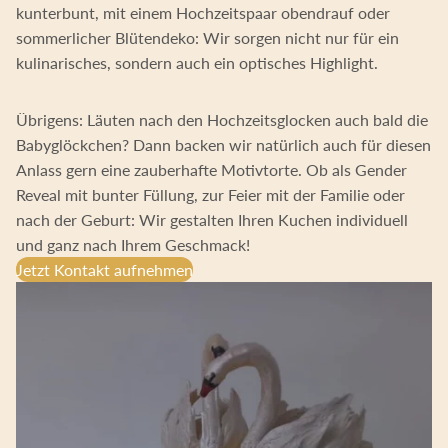
kunterbunt, mit einem Hochzeitspaar obendrauf oder
sommerlicher Blütendeko: Wir sorgen nicht nur für ein
kulinarisches, sondern auch ein optisches Highlight.
Übrigens: Läuten nach den Hochzeitsglocken auch bald die
Babyglöckchen? Dann backen wir natürlich auch für diesen
Anlass gern eine zauberhafte Motivtorte. Ob als Gender
Reveal mit bunter Füllung, zur Feier mit der Familie oder
nach der Geburt: Wir gestalten Ihren Kuchen individuell
und ganz nach Ihrem Geschmack!
Jetzt Kontakt aufnehmen