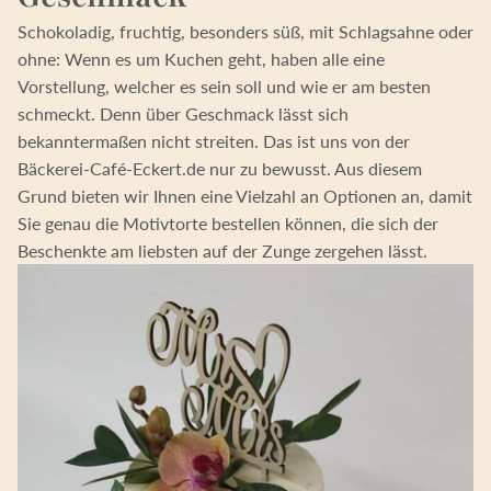
Schokoladig, fruchtig, besonders süß, mit Schlagsahne oder
ohne: Wenn es um Kuchen geht, haben alle eine
Vorstellung, welcher es sein soll und wie er am besten
schmeckt. Denn über Geschmack lässt sich
bekanntermaßen nicht streiten. Das ist uns von der
Bäckerei-Café-Eckert.de nur zu bewusst. Aus diesem
Grund bieten wir Ihnen eine Vielzahl an Optionen an, damit
Sie genau die Motivtorte bestellen können, die sich der
Beschenkte am liebsten auf der Zunge zergehen lässt.