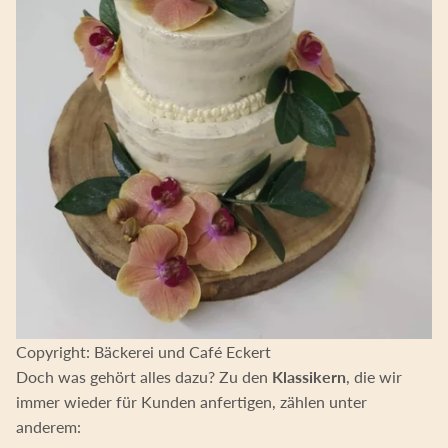
Copyright: Bäckerei und Café Eckert
Doch was gehört alles dazu? Zu den
Klassikern
, die wir
immer wieder für Kunden anfertigen, zählen unter
anderem: