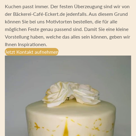
Kuchen passt immer. Der festen Überzeugung sind wir von
der Bäckerei-Café-Eckert.de jedenfalls. Aus diesem Grund
können Sie bei uns Motivtorten bestellen, die für alle
möglichen Feste genau passend sind. Damit Sie eine kleine
Vorstellung haben, welche das alles sein können, geben wir
Ihnen Inspirationen.
Jetzt Kontakt aufnehmen