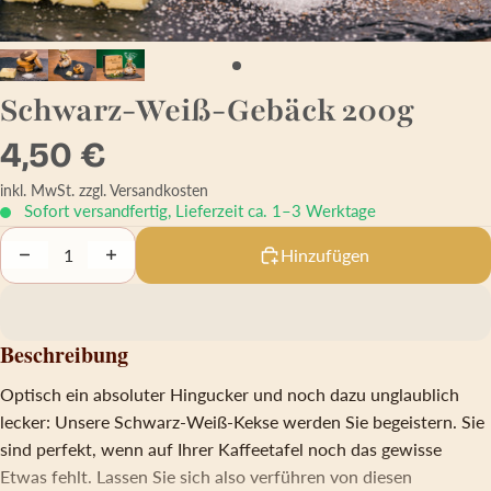
Schwarz-Weiß-Gebäck 200g
4,50 €
inkl. MwSt.
zzgl. Versandkosten
Sofort versandfertig, Lieferzeit ca. 1–3 Werktage
Decrease quantity
Increase quantity
Hinzufügen
Beschreibung
Optisch ein absoluter Hingucker und noch dazu unglaublich
lecker: Unsere Schwarz-Weiß-Kekse werden Sie begeistern. Sie
sind perfekt, wenn auf Ihrer Kaffeetafel noch das gewisse
Etwas fehlt. Lassen Sie sich also verführen von diesen